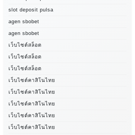
slot deposit pulsa
agen sbobet
agen sbobet
เว็บไซต์สล็อต
เว็บไซต์สล็อต
เว็บไซต์สล็อต
เว็บไซต์คาสิโนไทย
เว็บไซต์คาสิโนไทย
เว็บไซต์คาสิโนไทย
เว็บไซต์คาสิโนไทย
เว็บไซต์คาสิโนไทย