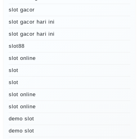
slot gacor
slot gacor hari ini
slot gacor hari ini
slot88
slot online
slot
slot
slot online
slot online
demo slot
demo slot