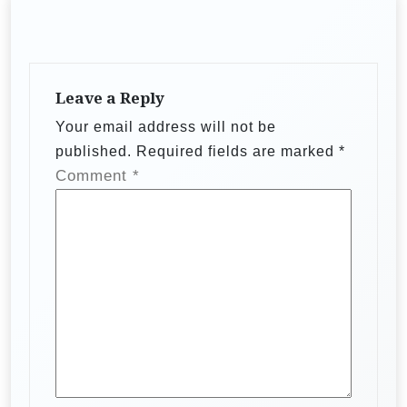
g
a
t
i
Leave a Reply
o
Your email address will not be
n
published.
Required fields are marked
*
Comment
*