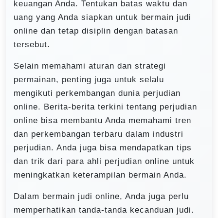
keuangan Anda. Tentukan batas waktu dan
uang yang Anda siapkan untuk bermain judi
online dan tetap disiplin dengan batasan
tersebut.
Selain memahami aturan dan strategi
permainan, penting juga untuk selalu
mengikuti perkembangan dunia perjudian
online. Berita-berita terkini tentang perjudian
online bisa membantu Anda memahami tren
dan perkembangan terbaru dalam industri
perjudian. Anda juga bisa mendapatkan tips
dan trik dari para ahli perjudian online untuk
meningkatkan keterampilan bermain Anda.
Dalam bermain judi online, Anda juga perlu
memperhatikan tanda-tanda kecanduan judi.