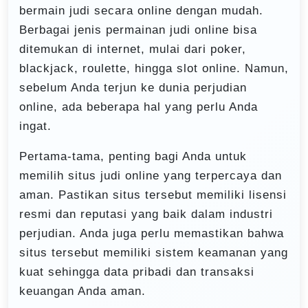
bermain judi secara online dengan mudah.
Berbagai jenis permainan judi online bisa
ditemukan di internet, mulai dari poker,
blackjack, roulette, hingga slot online. Namun,
sebelum Anda terjun ke dunia perjudian
online, ada beberapa hal yang perlu Anda
ingat.
Pertama-tama, penting bagi Anda untuk
memilih situs judi online yang terpercaya dan
aman. Pastikan situs tersebut memiliki lisensi
resmi dan reputasi yang baik dalam industri
perjudian. Anda juga perlu memastikan bahwa
situs tersebut memiliki sistem keamanan yang
kuat sehingga data pribadi dan transaksi
keuangan Anda aman.