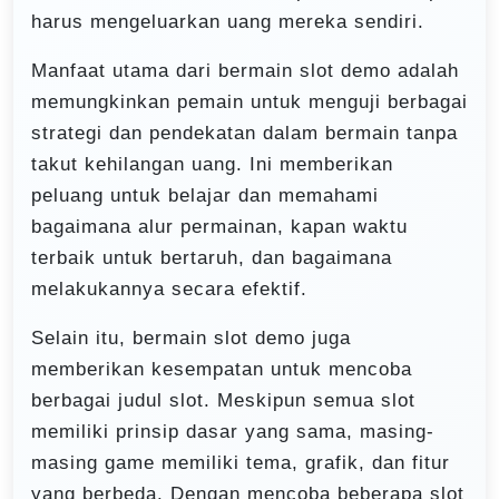
harus mengeluarkan uang mereka sendiri.
Manfaat utama dari bermain slot demo adalah
memungkinkan pemain untuk menguji berbagai
strategi dan pendekatan dalam bermain tanpa
takut kehilangan uang. Ini memberikan
peluang untuk belajar dan memahami
bagaimana alur permainan, kapan waktu
terbaik untuk bertaruh, dan bagaimana
melakukannya secara efektif.
Selain itu, bermain slot demo juga
memberikan kesempatan untuk mencoba
berbagai judul slot. Meskipun semua slot
memiliki prinsip dasar yang sama, masing-
masing game memiliki tema, grafik, dan fitur
yang berbeda. Dengan mencoba beberapa slot