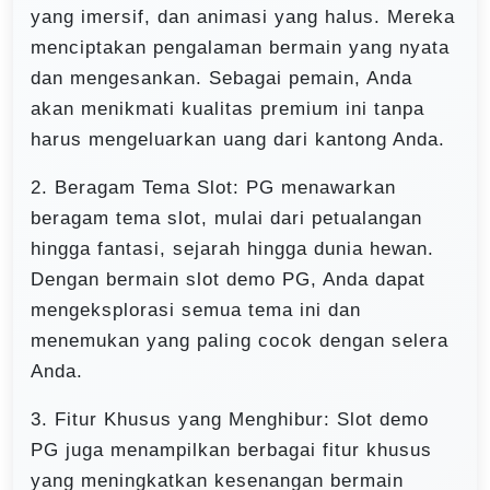
yang imersif, dan animasi yang halus. Mereka
menciptakan pengalaman bermain yang nyata
dan mengesankan. Sebagai pemain, Anda
akan menikmati kualitas premium ini tanpa
harus mengeluarkan uang dari kantong Anda.
2. Beragam Tema Slot: PG menawarkan
beragam tema slot, mulai dari petualangan
hingga fantasi, sejarah hingga dunia hewan.
Dengan bermain slot demo PG, Anda dapat
mengeksplorasi semua tema ini dan
menemukan yang paling cocok dengan selera
Anda.
3. Fitur Khusus yang Menghibur: Slot demo
PG juga menampilkan berbagai fitur khusus
yang meningkatkan kesenangan bermain