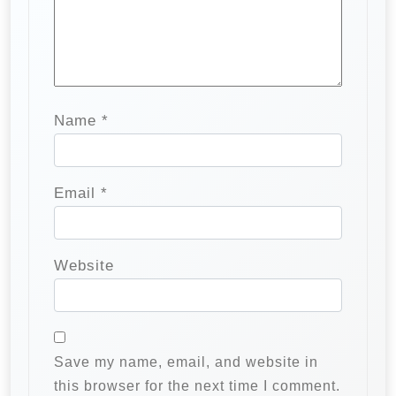
Name
*
Email
*
Website
Save my name, email, and website in
this browser for the next time I comment.