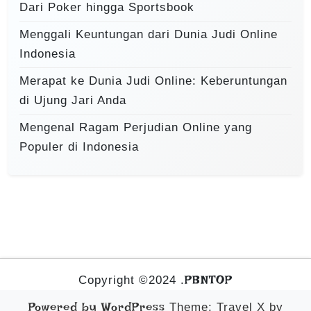
Dari Poker hingga Sportsbook
Menggali Keuntungan dari Dunia Judi Online
Indonesia
Merapat ke Dunia Judi Online: Keberuntungan
di Ujung Jari Anda
Mengenal Ragam Perjudian Online yang
Populer di Indonesia
PBNTOP
Copyright ©2024 .
Powered by WordPress
Theme: Travel X by