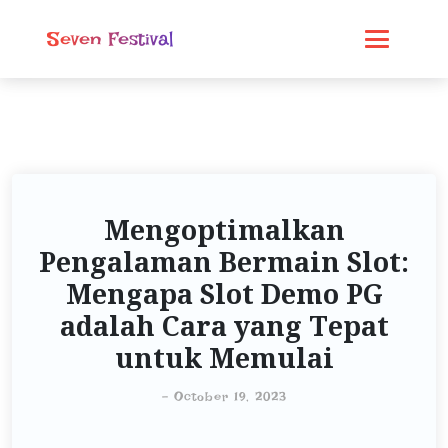
Seven Festival
Mengoptimalkan
Pengalaman Bermain Slot:
Mengapa Slot Demo PG
adalah Cara yang Tepat
untuk Memulai
-
October 19, 2023