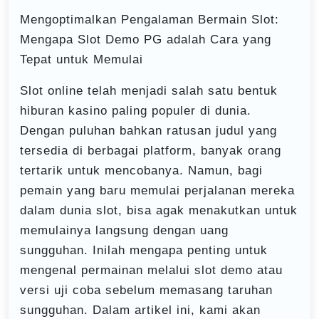
Mengoptimalkan Pengalaman Bermain Slot:
Mengapa Slot Demo PG adalah Cara yang
Tepat untuk Memulai
Slot online telah menjadi salah satu bentuk
hiburan kasino paling populer di dunia.
Dengan puluhan bahkan ratusan judul yang
tersedia di berbagai platform, banyak orang
tertarik untuk mencobanya. Namun, bagi
pemain yang baru memulai perjalanan mereka
dalam dunia slot, bisa agak menakutkan untuk
memulainya langsung dengan uang
sungguhan. Inilah mengapa penting untuk
mengenal permainan melalui slot demo atau
versi uji coba sebelum memasang taruhan
sungguhan. Dalam artikel ini, kami akan