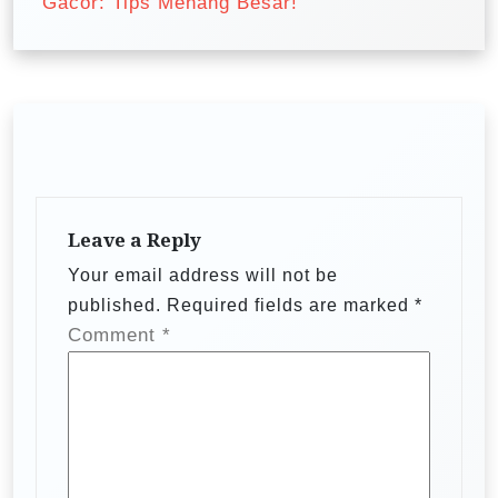
Gacor: Tips Menang Besar!
a
v
i
g
a
t
i
Leave a Reply
o
Your email address will not be
n
published.
Required fields are marked
*
Comment
*