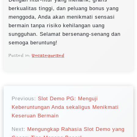
berkualitas tinggi, dan peluang bonus yang
menggoda, Anda akan menikmati sensasi
bermain tanpa risiko kehilangan uang
sungguhan. Selamat bersenang-senang dan
semoga beruntung!
Posted in:
Uncategorized
P
o
Previous:
Slot Demo PG: Menguji
Keberuntungan Anda sekaligus Menikmati
s
Keseruan Bermain
t
n
Next:
Mengungkap Rahasia Slot Demo yang