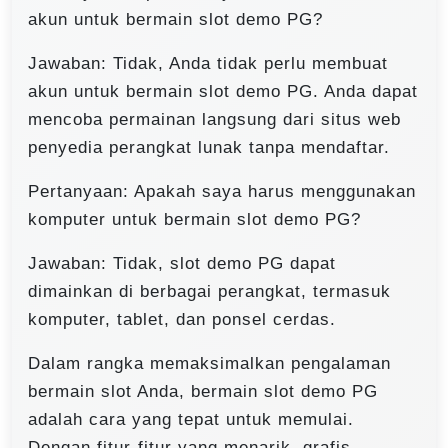
akun untuk bermain slot demo PG?
Jawaban: Tidak, Anda tidak perlu membuat
akun untuk bermain slot demo PG. Anda dapat
mencoba permainan langsung dari situs web
penyedia perangkat lunak tanpa mendaftar.
Pertanyaan: Apakah saya harus menggunakan
komputer untuk bermain slot demo PG?
Jawaban: Tidak, slot demo PG dapat
dimainkan di berbagai perangkat, termasuk
komputer, tablet, dan ponsel cerdas.
Dalam rangka memaksimalkan pengalaman
bermain slot Anda, bermain slot demo PG
adalah cara yang tepat untuk memulai.
Dengan fitur-fitur yang menarik, grafis