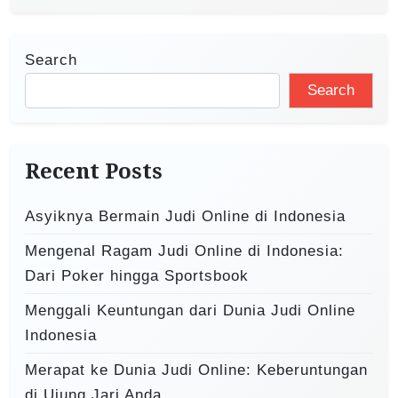
Search
Search
Recent Posts
Asyiknya Bermain Judi Online di Indonesia
Mengenal Ragam Judi Online di Indonesia:
Dari Poker hingga Sportsbook
Menggali Keuntungan dari Dunia Judi Online
Indonesia
Merapat ke Dunia Judi Online: Keberuntungan
di Ujung Jari Anda