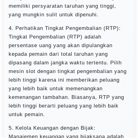
memiliki persyaratan taruhan yang tinggi,
yang mungkin sulit untuk dipenuhi.
4. Perhatikan Tingkat Pengembalian (RTP):
Tingkat Pengembalian (RTP) adalah
persentase uang yang akan dipulangkan
kepada pemain dari total taruhan yang
dipasang dalam jangka waktu tertentu. Pilih
mesin slot dengan tingkat pengembalian yang
lebih tinggi karena ini memberikan peluang
yang lebih baik untuk memenangkan
kemenangan tambahan. Biasanya, RTP yang
lebih tinggi berarti peluang yang lebih baik
untuk pemain.
5. Kelola Keuangan dengan Bijak:
Manajemen keuangan yang bijaksana adalah