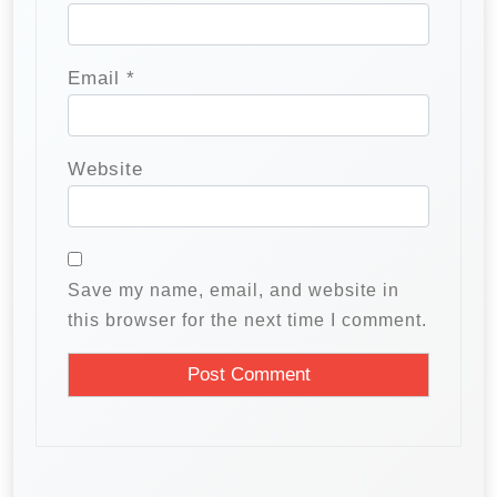
Email
*
Website
Save my name, email, and website in
this browser for the next time I comment.