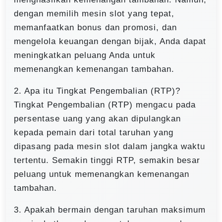
dengan memilih mesin slot yang tepat,
memanfaatkan bonus dan promosi, dan
mengelola keuangan dengan bijak, Anda dapat
meningkatkan peluang Anda untuk
memenangkan kemenangan tambahan.
2. Apa itu Tingkat Pengembalian (RTP)?
Tingkat Pengembalian (RTP) mengacu pada
persentase uang yang akan dipulangkan
kepada pemain dari total taruhan yang
dipasang pada mesin slot dalam jangka waktu
tertentu. Semakin tinggi RTP, semakin besar
peluang untuk memenangkan kemenangan
tambahan.
3. Apakah bermain dengan taruhan maksimum