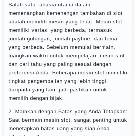
Salah satu rahasia utama dalam
memenangkan kemenangan tambahan di slot
adalah memilih mesin yang tepat. Mesin slot
memiliki variasi yang berbeda, termasuk
jumlah gulungan, jumlah payline, dan tema
yang berbeda. Sebelum memulai bermain,
luangkan waktu untuk mempelajari mesin slot
dan cari tahu yang paling sesuai dengan
preferensi Anda. Beberapa mesin slot memiliki
tingkat pengembalian yang lebih tinggi
daripada yang lain, jadi pastikan untuk
memilih dengan bijak.
2. Mainkan dengan Batas yang Anda Tetapkan:
Saat bermain mesin slot, sangat penting untuk
menetapkan batas uang yang siap Anda