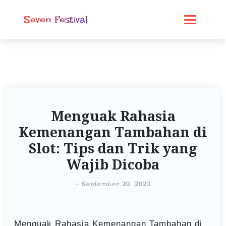
Seven Festival
Menguak Rahasia
Kemenangan Tambahan di
Slot: Tips dan Trik yang
Wajib Dicoba
-
September 20, 2023
Menguak Rahasia Kemenangan Tambahan di