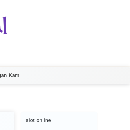
l
gan Kami
slot online