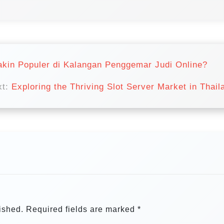
kin Populer di Kalangan Penggemar Judi Online?
t:
Exploring the Thriving Slot Server Market in Thail
ished.
Required fields are marked
*