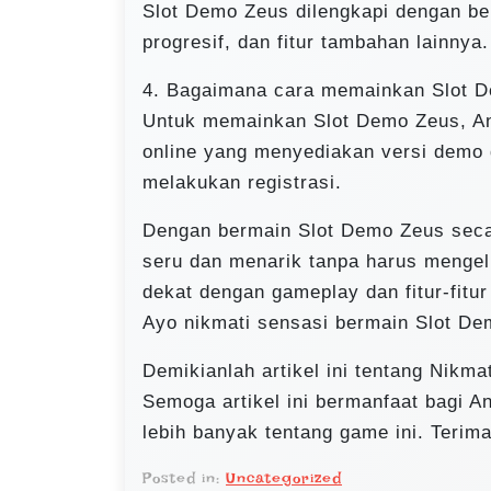
Slot Demo Zeus dilengkapi dengan berb
progresif, dan fitur tambahan lainnya.
4. Bagaimana cara memainkan Slot 
Untuk memainkan Slot Demo Zeus, And
online yang menyediakan versi demo d
melakukan registrasi.
Dengan bermain Slot Demo Zeus secar
seru dan menarik tanpa harus mengelu
dekat dengan gameplay dan fitur-fitur
Ayo nikmati sensasi bermain Slot De
Demikianlah artikel ini tentang Nikm
Semoga artikel ini bermanfaat bagi A
lebih banyak tentang game ini. Terima
Posted in:
Uncategorized