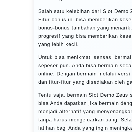
Salah satu kelebihan dari Slot Demo 
Fitur bonus ini bisa memberikan kes
bonus-bonus tambahan yang menarik. S
progresif yang bisa memberikan kes
yang lebih kecil.
Untuk bisa menikmati sensasi bermai
sepeser pun. Anda bisa bermain secar
online. Dengan bermain melalui vers
dan fitur-fitur yang disediakan oleh g
Tentu saja, bermain Slot Demo Zeus 
bisa Anda dapatkan jika bermain den
menjadi alternatif yang menyenangkan
tanpa harus mengeluarkan uang. Selai
latihan bagi Anda yang ingin mening