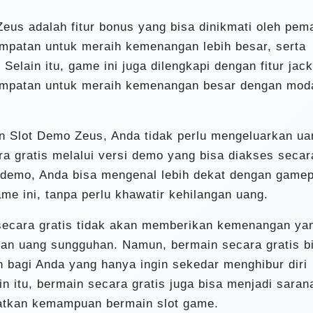
Zeus adalah fitur bonus yang bisa dinikmati oleh pem
empatan untuk meraih kemenangan lebih besar, serta
elain itu, game ini juga dilengkapi dengan fitur jac
empatan untuk meraih kemenangan besar dengan mod
n Slot Demo Zeus, Anda tidak perlu mengeluarkan ua
a gratis melalui versi demo yang bisa diakses secar
i demo, Anda bisa mengenal lebih dekat dengan game
ame ini, tanpa perlu khawatir kehilangan uang.
secara gratis tidak akan memberikan kemenangan ya
gan uang sungguhan. Namun, bermain secara gratis b
 bagi Anda yang hanya ingin sekedar menghibur diri
n itu, bermain secara gratis juga bisa menjadi saran
katkan kemampuan bermain slot game.