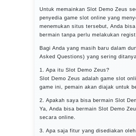
Untuk memainkan Slot Demo Zeus seca
penyedia game slot online yang meny
menemukan situs tersebut, Anda bis
bermain tanpa perlu melakukan regis
Bagi Anda yang masih baru dalam dun
Asked Questions) yang sering ditany
1. Apa itu Slot Demo Zeus?
Slot Demo Zeus adalah game slot onli
game ini, pemain akan diajak untuk 
2. Apakah saya bisa bermain Slot De
Ya, Anda bisa bermain Slot Demo Zeus
secara online.
3. Apa saja fitur yang disediakan ol