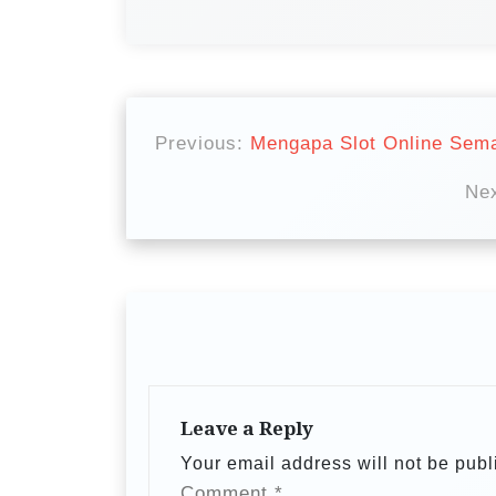
P
Previous:
Mengapa Slot Online Sema
o
s
Nex
t
n
a
v
i
Leave a Reply
g
Your email address will not be publ
a
Comment
*