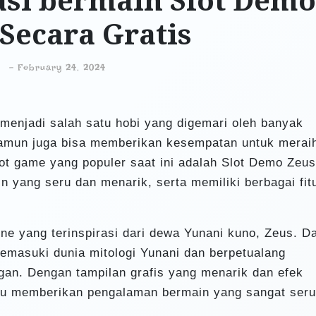
asi bermain Slot Demo
Secara Gratis
-
February 24, 2024
 menjadi salah satu hobi yang digemari oleh banyak
amun juga bisa memberikan kesempatan untuk merai
ot game yang populer saat ini adalah Slot Demo Zeus
yang seru dan menarik, serta memiliki berbagai fit
ne yang terinspirasi dari dewa Yunani kuno, Zeus. D
emasuki dunia mitologi Yunani dan berpetualang
an. Dengan tampilan grafis yang menarik dan efek
u memberikan pengalaman bermain yang sangat seru