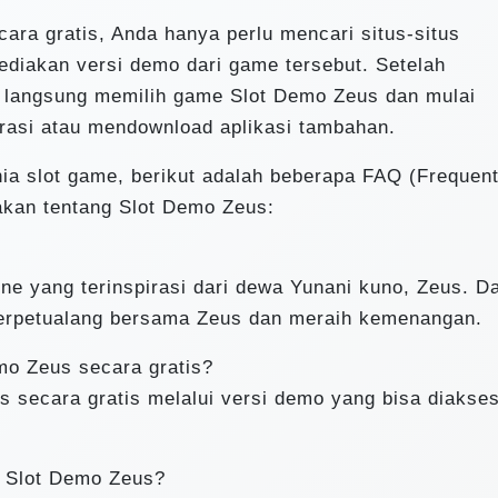
ra gratis, Anda hanya perlu mencari situs-situs
ediakan versi demo dari game tersebut. Setelah
a langsung memilih game Slot Demo Zeus dan mulai
trasi atau mendownload aplikasi tambahan.
ia slot game, berikut adalah beberapa FAQ (Frequent
akan tentang Slot Demo Zeus:
ne yang terinspirasi dari dewa Yunani kuno, Zeus. D
berpetualang bersama Zeus dan meraih kemenangan.
mo Zeus secara gratis?
 secara gratis melalui versi demo yang bisa diakse
eh Slot Demo Zeus?