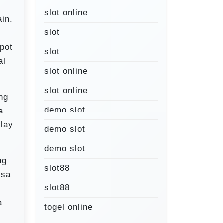
slot online
ain.
slot
kpot
slot
al
slot online
slot online
ng
demo slot
a
play
demo slot
demo slot
ng
slot88
isa
slot88
a
togel online