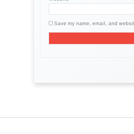
Save my name, email, and website