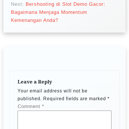
t
Next:
Bershooting di Slot Demo Gacor:
n
Bagaimana Menjaga Momentum
Kemenangan Anda?
a
v
i
g
a
t
i
Leave a Reply
o
Your email address will not be
n
published.
Required fields are marked
*
Comment
*