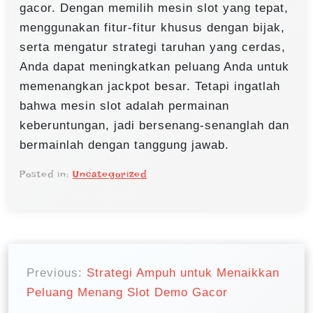
gacor. Dengan memilih mesin slot yang tepat,
menggunakan fitur-fitur khusus dengan bijak,
serta mengatur strategi taruhan yang cerdas,
Anda dapat meningkatkan peluang Anda untuk
memenangkan jackpot besar. Tetapi ingatlah
bahwa mesin slot adalah permainan
keberuntungan, jadi bersenang-senanglah dan
bermainlah dengan tanggung jawab.
Posted in:
Uncategorized
P
o
Previous:
Strategi Ampuh untuk Menaikkan
Peluang Menang Slot Demo Gacor
s