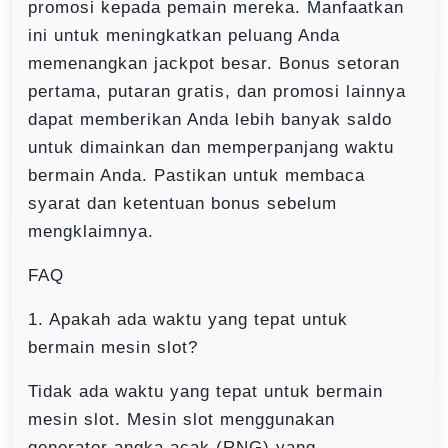
promosi kepada pemain mereka. Manfaatkan
ini untuk meningkatkan peluang Anda
memenangkan jackpot besar. Bonus setoran
pertama, putaran gratis, dan promosi lainnya
dapat memberikan Anda lebih banyak saldo
untuk dimainkan dan memperpanjang waktu
bermain Anda. Pastikan untuk membaca
syarat dan ketentuan bonus sebelum
mengklaimnya.
FAQ
1. Apakah ada waktu yang tepat untuk
bermain mesin slot?
Tidak ada waktu yang tepat untuk bermain
mesin slot. Mesin slot menggunakan
generator angka acak (RNG) yang