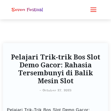
Seven Festival
Pelajari Trik-trik Bos Slot
Demo Gacor: Rahasia
Tersembunyi di Balik
Mesin Slot
-
October 27, 2023
Pelajari Trik-Trik Bos Slot Demo Gacor: