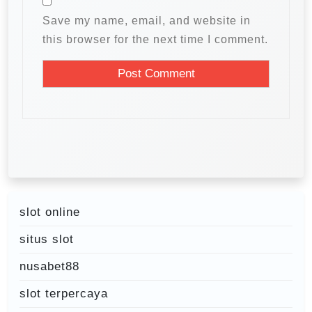
Save my name, email, and website in
this browser for the next time I comment.
slot online
situs slot
nusabet88
slot terpercaya