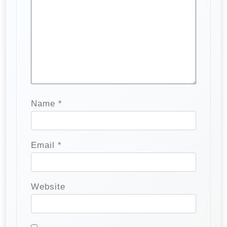
Name
*
Email
*
Website