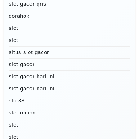
slot gacor qris
dorahoki
slot
slot
situs slot gacor
slot gacor
slot gacor hari ini
slot gacor hari ini
slot88
slot online
slot
slot